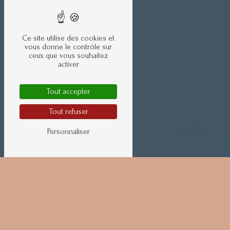
Ce site utilise des cookies et
vous donne le contrôle sur
ceux que vous souhaitez
activer
Tout accepter
Tout refuser
Personnaliser