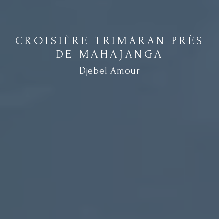
CROISIÈRE TRIMARAN PRÈS
DE MAHAJANGA
Djebel Amour