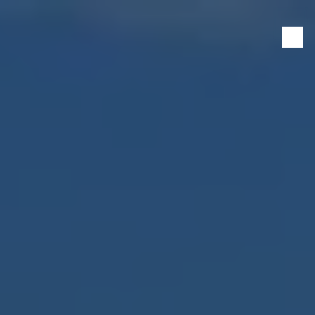
Panneau de gestion des cookies