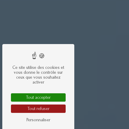
Ce site utilise des cookies et
vous donne le contrôle sur
ceux que vous souhaitez
activer
Tout accepter
Tout refuser
Personnaliser