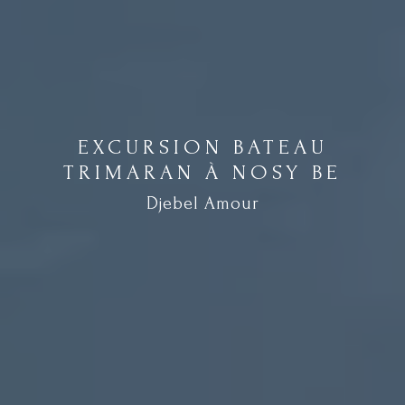
EXCURSION BATEAU
TRIMARAN À NOSY BE
Djebel Amour