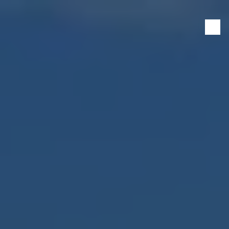
Panneau de gestion des cookies