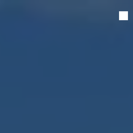
Panneau de gestion des cookies