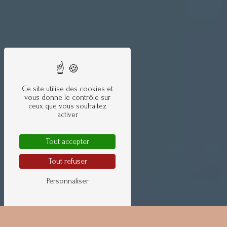
Ce site utilise des cookies et
vous donne le contrôle sur
ceux que vous souhaitez
activer
Tout accepter
Tout refuser
Personnaliser