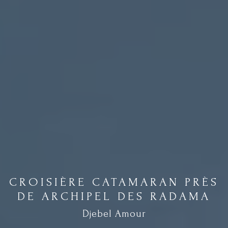
CROISIÈRE CATAMARAN PRÈS
DE ARCHIPEL DES RADAMA
Djebel Amour