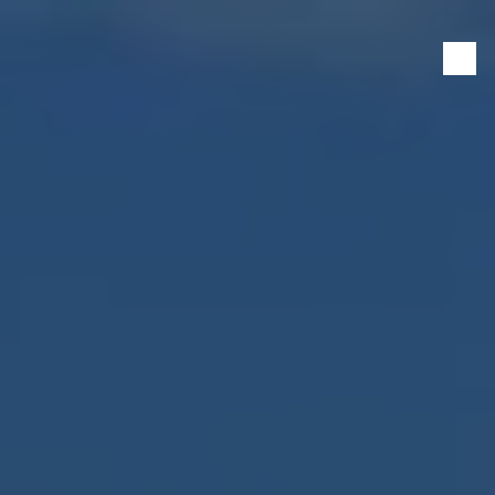
Panneau de gestion des cookies