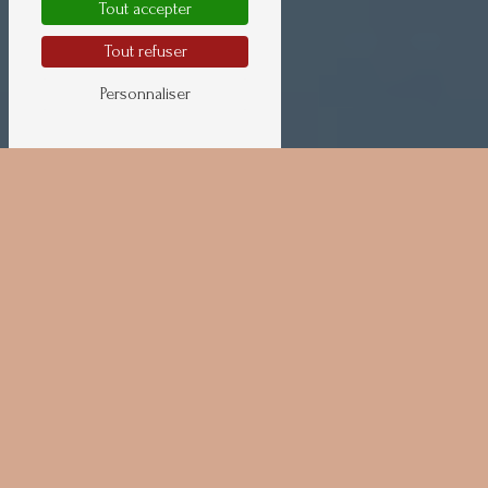
Tout accepter
Tout refuser
Personnaliser