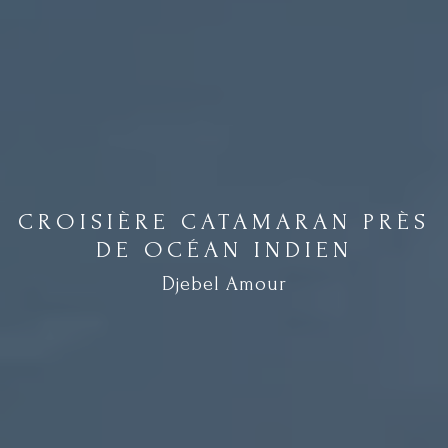
CROISIÈRE CATAMARAN PRÈS
DE OCÉAN INDIEN
Djebel Amour